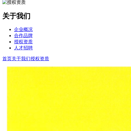
关于我们
企业概况
合作品牌
授权资质
人才招聘
首页
关于我们
授权资质