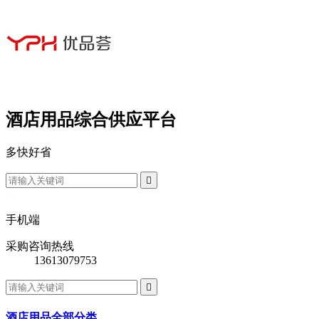
酒店用品综合供应平台
多
快
好
省

手机端
采购咨询热线
13613079753

酒店用品全部分类