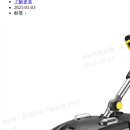
了解更多
2025-01-03
标签：