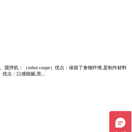
机：（robot coupe）优点：保留了食物纤维,是制作材料
优点：口感细腻,营...