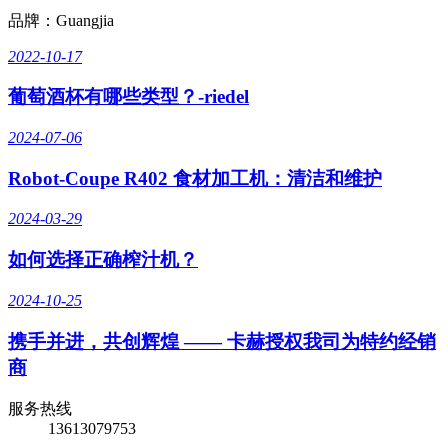
品牌：Guangjia
2022-10-17
葡萄酒杯有哪些类型？-riedel
2024-07-06
Robot-Coupe R402 食材加工机：清洁和维护
2024-03-29
如何选择正确榨汁机？
2024-10-25
携手并进，共创辉煌 —— 卡赫授权我司为特约经销
商
服务热线
13613079753