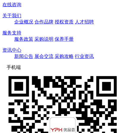
在线咨询
关于我们
企业概况
合作品牌
授权资质
人才招聘
服务支持
服务政策
采购说明
保养手册
资讯中心
新闻公告
展会交流
采购攻略
行业资讯
手机端