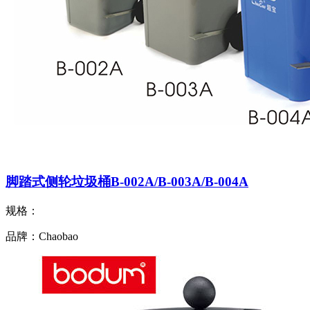
脚踏式侧轮垃圾桶B-002A/B-003A/B-004A
规格：
品牌：Chaobao