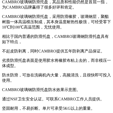
CAMBRO玻璃钢防滑托盘，其品质和性能仍然是首屈一指，
为CAMBRO品牌赢得了很多好评和肯定。
CAMBRO玻璃钢防滑托盘，采用防滑橡胶，玻璃钢层，聚酯
树脂一体高温模压制成，其本身温度耐热性极强，可经受零下
10℃到100℃高温范围，无忧使用。
相比于国内普通的防滑托盘，CAMBRO玻璃钢防滑托盘具有
如下特点，
不起皮防剥离，同时CAMBRO提供五年防剥离产品保证。
劣质防滑托盘表面是使用胶水将橡胶布粘上去的，而非模压一
体成型。
防水防滑，可放在洗碗机内大量，高频清洗，且很快即可投入
使用。
CAMBRO玻璃钢防滑托盘防水效果示意图。
通过NSF卫生安全认证。可联系CAMBRO工作人员提供。
坚固耐用，不易折断。单片可承受5KG以上的重量。