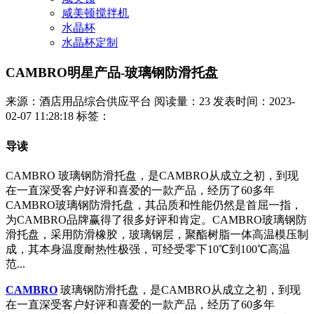
咸美顿搅拌机
水晶杯
水晶杯定制
CAMBRO明星产品-玻璃钢防滑托盘
来源：酒店用品综合供应平台
阅读量：23
发表时间：2023-
02-07 11:28:18
标签：
导读
CAMBRO 玻璃钢防滑托盘，是CAMBRO从成立之初，到现
在一直深受客户好评和喜爱的一款产品，经历了60多年
CAMBRO玻璃钢防滑托盘，其品质和性能仍然是首屈一指，
为CAMBRO品牌赢得了很多好评和肯定。CAMBRO玻璃钢防
滑托盘，采用防滑橡胶，玻璃钢层，聚酯树脂一体高温模压制
成，其本身温度耐热性极强，可经受零下10℃到100℃高温
范...
CAMBRO
玻璃钢防滑托盘，是CAMBRO从成立之初，到现
在一直深受客户好评和喜爱的一款产品，经历了60多年