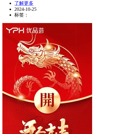
了解更多
2024-10-25
标签：