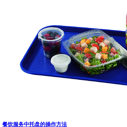
餐饮服务中托盘的操作方法