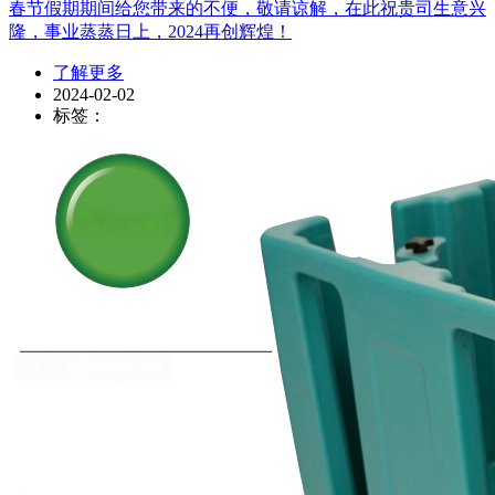
春节假期期间给您带来的不便，敬请谅解，在此祝贵司生意兴
隆，事业蒸蒸日上，2024再创辉煌！
了解更多
2024-02-02
标签：