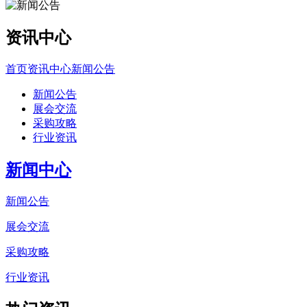
资讯中心
首页
资讯中心
新闻公告
新闻公告
展会交流
采购攻略
行业资讯
新闻中心
新闻公告
展会交流
采购攻略
行业资讯