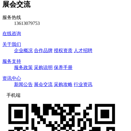
展会交流
服务热线
13613079753
在线咨询
关于我们
企业概况
合作品牌
授权资质
人才招聘
服务支持
服务政策
采购说明
保养手册
资讯中心
新闻公告
展会交流
采购攻略
行业资讯
手机端