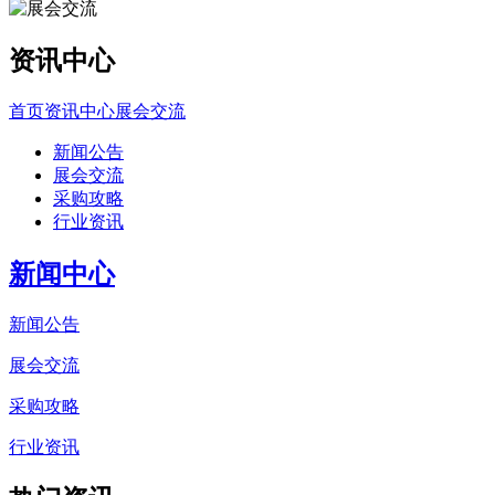
资讯中心
首页
资讯中心
展会交流
新闻公告
展会交流
采购攻略
行业资讯
新闻中心
新闻公告
展会交流
采购攻略
行业资讯