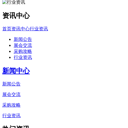
资讯中心
首页
资讯中心
行业资讯
新闻公告
展会交流
采购攻略
行业资讯
新闻中心
新闻公告
展会交流
采购攻略
行业资讯