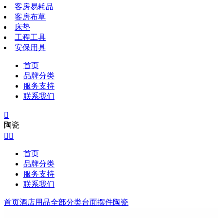
客房易耗品
客房布草
床垫
工程工具
安保用具
首页
品牌分类
服务支持
联系我们

陶瓷


首页
品牌分类
服务支持
联系我们
首页
酒店用品全部分类
台面摆件
陶瓷