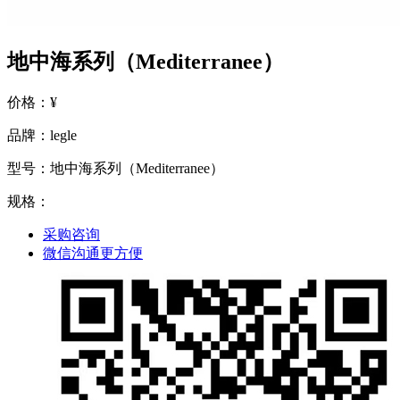
地中海系列（Mediterranee）
价格：¥
品牌：legle
型号：地中海系列（Mediterranee）
规格：
采购咨询
微信沟通更方便