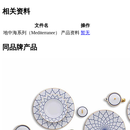
相关资料
文件名
操作
地中海系列（Mediterranee） 产品资料
暂无
同品牌产品