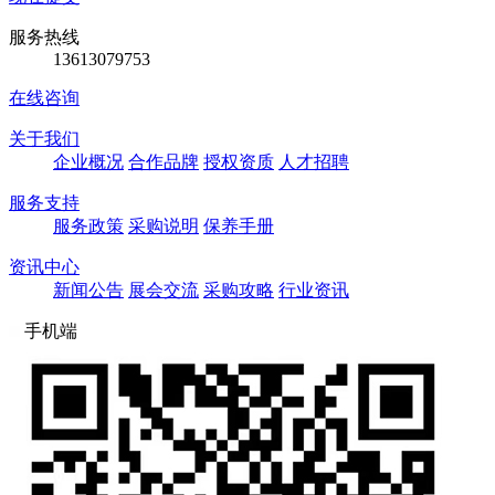
服务热线
13613079753
在线咨询
关于我们
企业概况
合作品牌
授权资质
人才招聘
服务支持
服务政策
采购说明
保养手册
资讯中心
新闻公告
展会交流
采购攻略
行业资讯
手机端