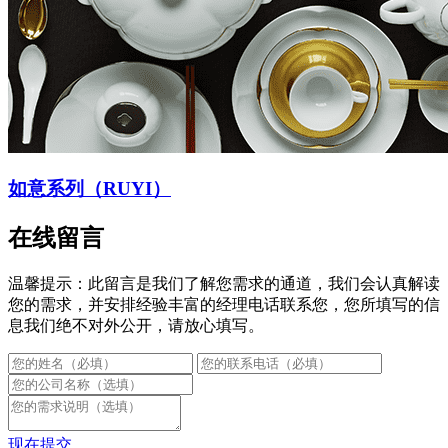
如意系列（RUYI）
在线留言
温馨提示：此留言是我们了解您需求的通道，我们会认真解读
您的需求，并安排经验丰富的经理电话联系您，您所填写的信
息我们绝不对外公开，请放心填写。
现在提交