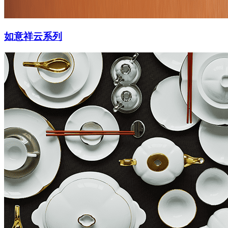
如意祥云系列