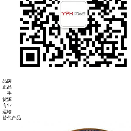
品牌
正品
一手
货源
专业
运输
替代产品