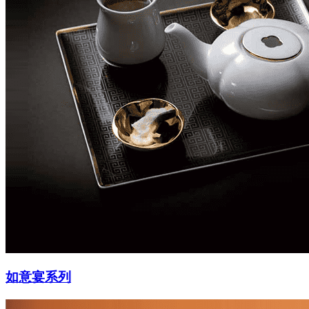
如意宴系列