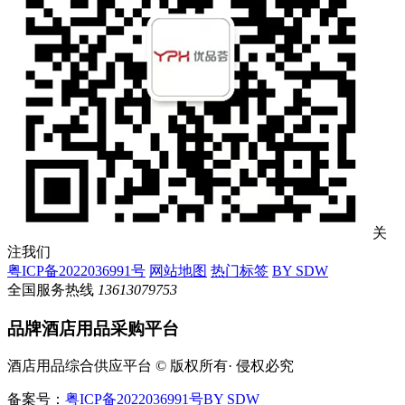
关
注我们
粤ICP备2022036991号
网站地图
热门标签
BY SDW
全国服务热线
13613079753
品牌酒店用品采购平台
酒店用品综合供应平台 © 版权所有· 侵权必究
备案号：
粤ICP备2022036991号
BY SDW