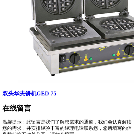
双头华夫饼机GED 75
在线留言
温馨提示：此留言是我们了解您需求的通道，我们会认真解读
您的需求，并安排经验丰富的经理电话联系您，您所填写的信