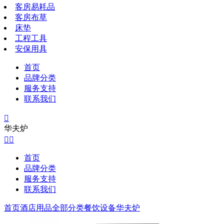
客房易耗品
客房布草
床垫
工程工具
安保用具
首页
品牌分类
服务支持
联系我们

华夫炉


首页
品牌分类
服务支持
联系我们
首页
酒店用品全部分类
餐饮设备
华夫炉