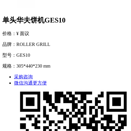
单头华夫饼机GES10
价格：¥ 面议
品牌：ROLLER GRILL
型号：GES10
规格：305*440*230 mm
采购咨询
微信沟通更方便