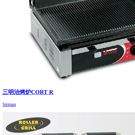
三明治烤炉CORT R
Sirman