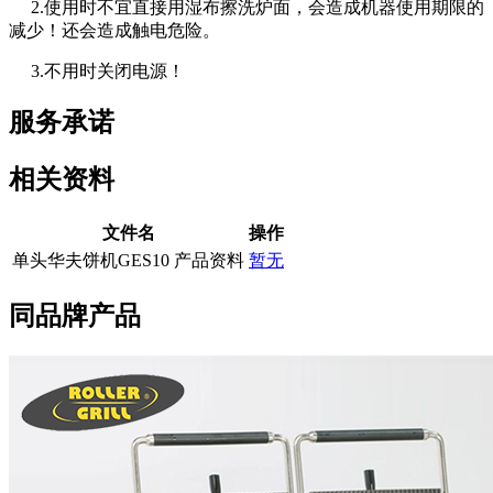
2.使用时不宜直接用湿布擦洗炉面，会造成机器使用期限的
减少！还会造成触电危险。
3.不用时关闭电源！
服务承诺
相关资料
文件名
操作
单头华夫饼机GES10 产品资料
暂无
同品牌产品