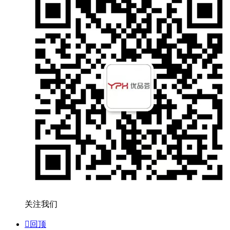
关注我们

回顶