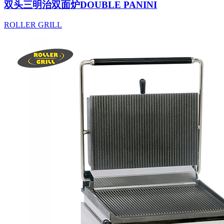
双头三明治双面炉DOUBLE PANINI
ROLLER GRILL