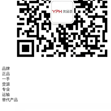
品牌
正品
一手
货源
专业
运输
替代产品