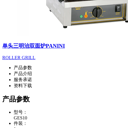
单头三明治双面炉PANINI
ROLLER GRILL
产品参数
产品介绍
服务承诺
资料下载
产品参数
型号：
GES10
件装：