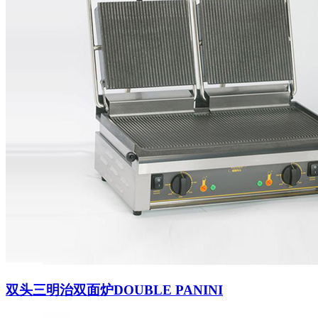
双头三明治双面炉DOUBLE PANINI