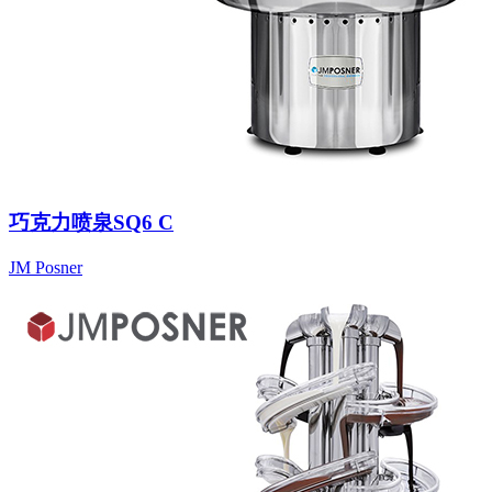
巧克力喷泉SQ6 C
JM Posner