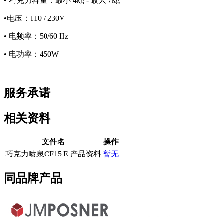
• 巧克力容量：最小 4kg - 最大 7kg
•电压：110 / 230V
• 电频率：50/60 Hz
• 电功率：450W
服务承诺
相关资料
文件名
操作
巧克力喷泉CF15 E 产品资料
暂无
同品牌产品