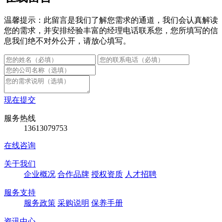
温馨提示：此留言是我们了解您需求的通道，我们会认真解读
您的需求，并安排经验丰富的经理电话联系您，您所填写的信
息我们绝不对外公开，请放心填写。
现在提交
服务热线
13613079753
在线咨询
关于我们
企业概况
合作品牌
授权资质
人才招聘
服务支持
服务政策
采购说明
保养手册
资讯中心