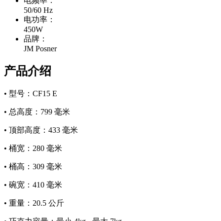
电频率：
50/60 Hz
电功率：
450W
品牌：
JM Posner
产品介绍
• 型号：CF15 E
• 总高度：799 毫米
• 顶部高度：433 毫米
• 桶宽：280 毫米
• 桶高：309 毫米
• 碗宽：410 毫米
• 重量：20.5 公斤