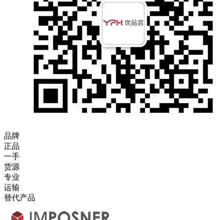
品牌
正品
一手
货源
专业
运输
替代产品