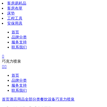
客房易耗品
客房布草
床垫
工程工具
安保用具
首页
品牌分类
服务支持
联系我们

巧克力喷泉


首页
品牌分类
服务支持
联系我们
首页
酒店用品全部分类
餐饮设备
巧克力喷泉