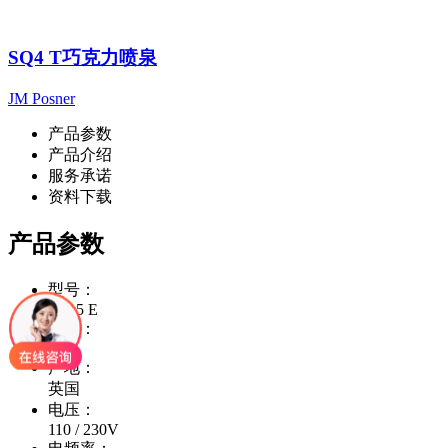
SQ4 T巧克力喷泉
JM Posner
产品参数
产品介绍
服务承诺
资料下载
产品参数
型号：
CF15 E
件装：
1
产地：
英国
电压：
110 / 230V