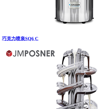
巧克力喷泉SQ6 C