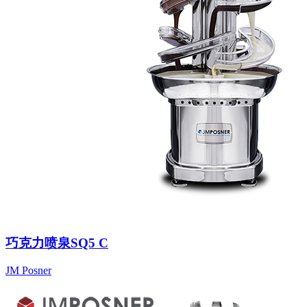
巧克力喷泉SQ5 C
JM Posner