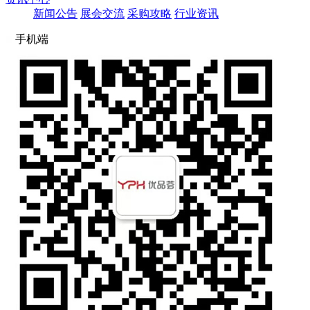
新闻公告
展会交流
采购攻略
行业资讯
手机端