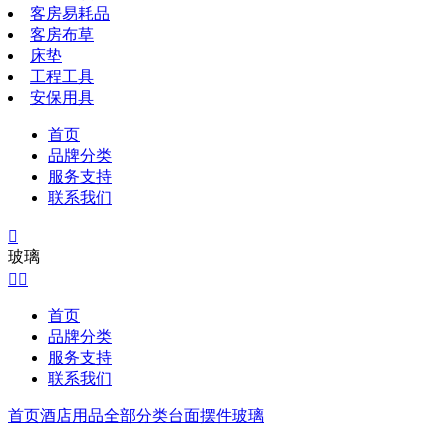
客房易耗品
客房布草
床垫
工程工具
安保用具
首页
品牌分类
服务支持
联系我们

玻璃


首页
品牌分类
服务支持
联系我们
首页
酒店用品全部分类
台面摆件
玻璃