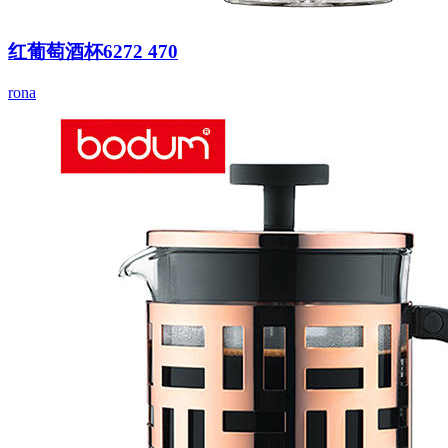
红葡萄酒杯6272 470
rona