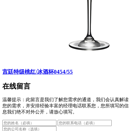
宫廷特级桃红/冰酒杯0454/55
在线留言
温馨提示：此留言是我们了解您需求的通道，我们会认真解读
您的需求，并安排经验丰富的经理电话联系您，您所填写的信
息我们绝不对外公开，请放心填写。