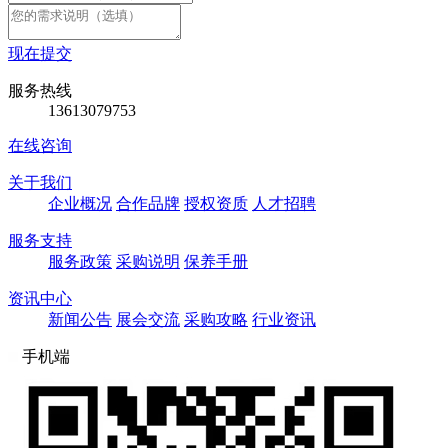
现在提交
服务热线
13613079753
在线咨询
关于我们
企业概况
合作品牌
授权资质
人才招聘
服务支持
服务政策
采购说明
保养手册
资讯中心
新闻公告
展会交流
采购攻略
行业资讯
手机端