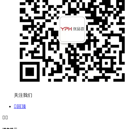
关注我们

回顶

