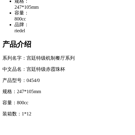
规格：
247*105mm
容量：
800cc
品牌：
riedel
产品介绍
系列名字：宫廷特级机制餐厅系列
中文品名：宫廷特级赤霞珠杯
产品型号：0454/0
规格：247*105mm
容量：800cc
装箱数：1*12