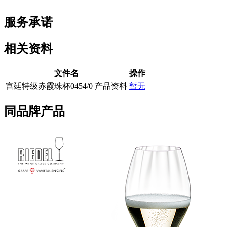
服务承诺
相关资料
文件名
操作
宫廷特级赤霞珠杯0454/0 产品资料
暂无
同品牌产品