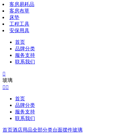
客房易耗品
客房布草
床垫
工程工具
安保用具
首页
品牌分类
服务支持
联系我们

玻璃


首页
品牌分类
服务支持
联系我们
首页
酒店用品全部分类
台面摆件
玻璃