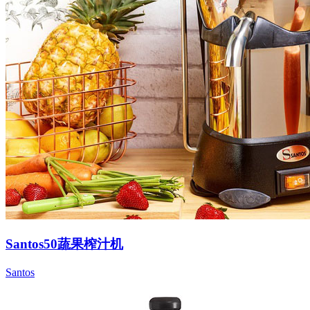
Santos50蔬果榨汁机
Santos