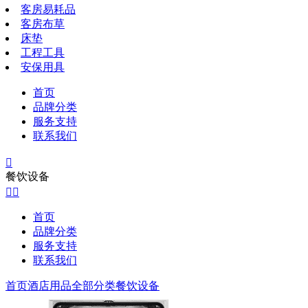
客房易耗品
客房布草
床垫
工程工具
安保用具
首页
品牌分类
服务支持
联系我们

餐饮设备


首页
品牌分类
服务支持
联系我们
首页
酒店用品全部分类
餐饮设备