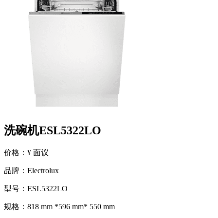
洗碗机ESL5322LO
价格：¥ 面议
品牌：Electrolux
型号：ESL5322LO
规格：818 mm *596 mm* 550 mm