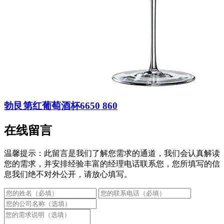
勃艮第红葡萄酒杯6650 860
在线留言
温馨提示：此留言是我们了解您需求的通道，我们会认真解读
您的需求，并安排经验丰富的经理电话联系您，您所填写的信
息我们绝不对外公开，请放心填写。