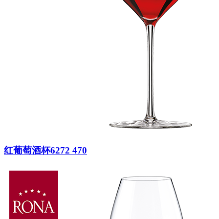
红葡萄酒杯6272 470