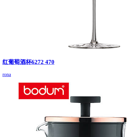
红葡萄酒杯6272 470
rona