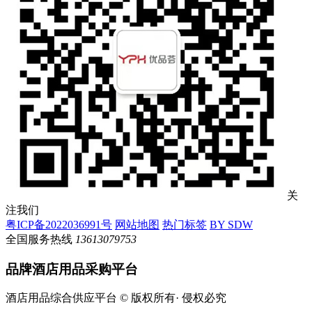
关
注我们
粤ICP备2022036991号
网站地图
热门标签
BY SDW
全国服务热线
13613079753
品牌酒店用品采购平台
酒店用品综合供应平台 © 版权所有· 侵权必究