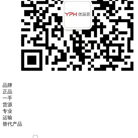
品牌
正品
一手
货源
专业
运输
替代产品