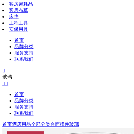
客房易耗品
客房布草
床垫
工程工具
安保用具
首页
品牌分类
服务支持
联系我们

玻璃


首页
品牌分类
服务支持
联系我们
首页
酒店用品全部分类
台面摆件
玻璃