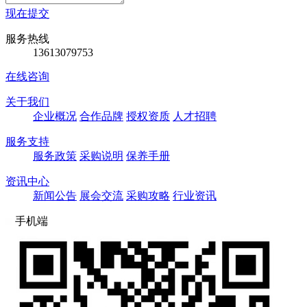
现在提交
服务热线
13613079753
在线咨询
关于我们
企业概况
合作品牌
授权资质
人才招聘
服务支持
服务政策
采购说明
保养手册
资讯中心
新闻公告
展会交流
采购攻略
行业资讯
手机端