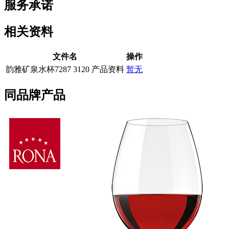
服务承诺
相关资料
文件名
操作
韵雅矿泉水杯7287 3120 产品资料
暂无
同品牌产品