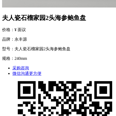
夫人瓷石榴家园2头海参鲍鱼盘
价格：¥ 面议
品牌：永丰源
型号：夫人瓷石榴家园2头海参鲍鱼盘
规格：240mm
采购咨询
微信沟通更方便