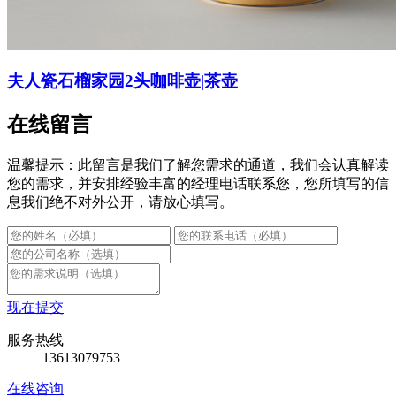
夫人瓷石榴家园2头咖啡壶|茶壶
在线留言
温馨提示：此留言是我们了解您需求的通道，我们会认真解读
您的需求，并安排经验丰富的经理电话联系您，您所填写的信
息我们绝不对外公开，请放心填写。
现在提交
服务热线
13613079753
在线咨询