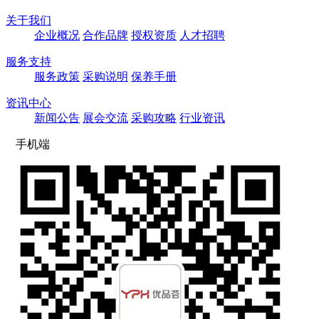
关于我们
企业概况
合作品牌
授权资质
人才招聘
服务支持
服务政策
采购说明
保养手册
资讯中心
新闻公告
展会交流
采购攻略
行业资讯
手机端