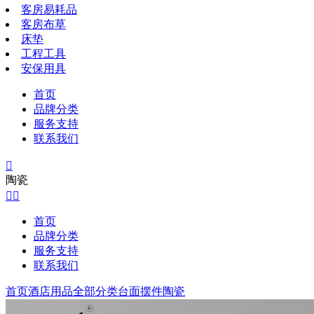
客房易耗品
客房布草
床垫
工程工具
安保用具
首页
品牌分类
服务支持
联系我们

陶瓷


首页
品牌分类
服务支持
联系我们
首页
酒店用品全部分类
台面摆件
陶瓷