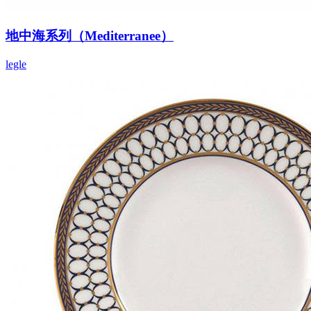
地中海系列（Mediterranee）
legle