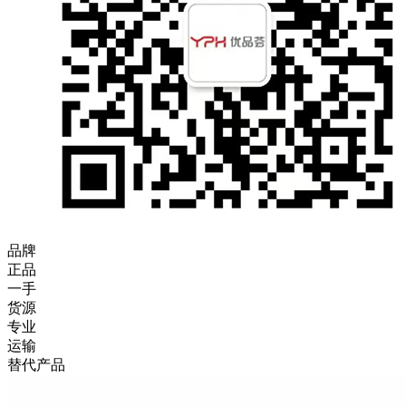
品牌
正品
一手
货源
专业
运输
替代产品