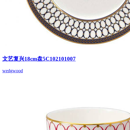
文艺复兴18cm盘5C102101007
wedgwood