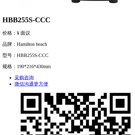
HBB255S-CCC
价格：¥ 面议
品牌：Hamilton beach
型号：HBB255S-CCC
规格：190*216*430mm
采购咨询
微信沟通更方便