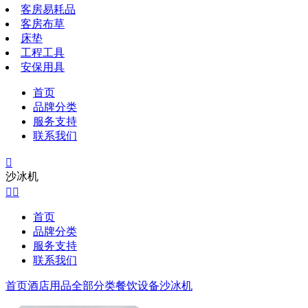
客房易耗品
客房布草
床垫
工程工具
安保用具
首页
品牌分类
服务支持
联系我们

沙冰机


首页
品牌分类
服务支持
联系我们
首页
酒店用品全部分类
餐饮设备
沙冰机