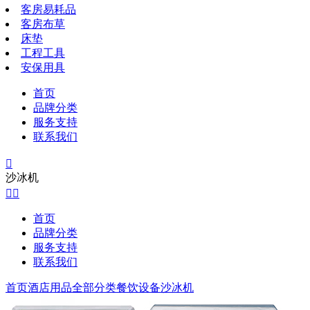
客房易耗品
客房布草
床垫
工程工具
安保用具
首页
品牌分类
服务支持
联系我们

沙冰机


首页
品牌分类
服务支持
联系我们
首页
酒店用品全部分类
餐饮设备
沙冰机