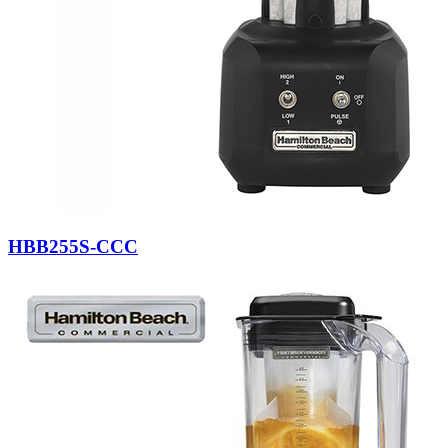
HBB255S-CCC