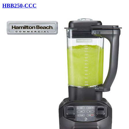
HBB250-CCC