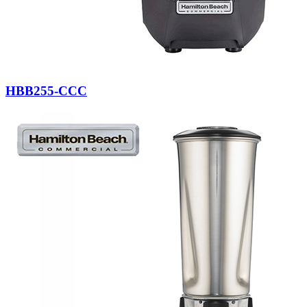
HBB255-CCC