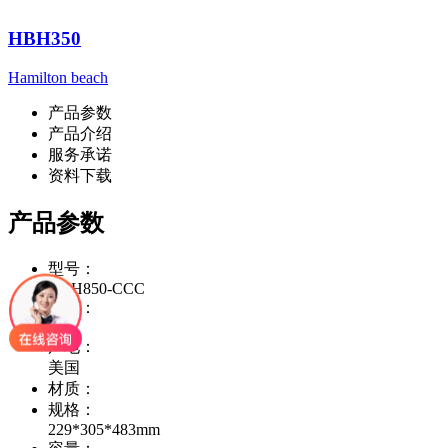
HBH350
Hamilton beach
产品参数
产品介绍
服务承诺
资料下载
产品参数
型号：
HBH850-CCC
件装：
1
产地：
美国
材质：
规格：
229*305*483mm