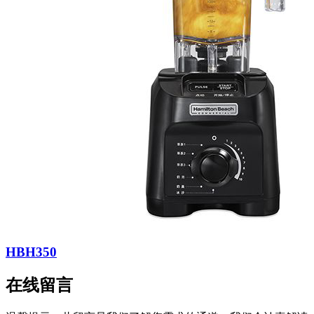
HBH350
在线留言