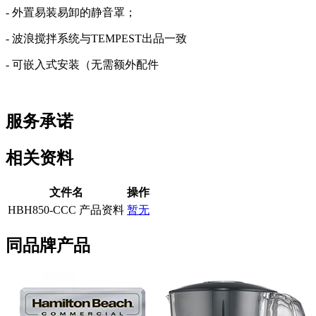
- 外置易装易卸的静音罩；
- 波浪搅拌系统与TEMPEST出品一致
- 可嵌入式安装（无需额外配件
服务承诺
相关资料
文件名
操作
HBH850-CCC 产品资料
暂无
同品牌产品