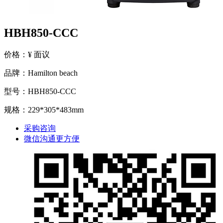
HBH850-CCC
价格：¥ 面议
品牌：Hamilton beach
型号：HBH850-CCC
规格：229*305*483mm
采购咨询
微信沟通更方便