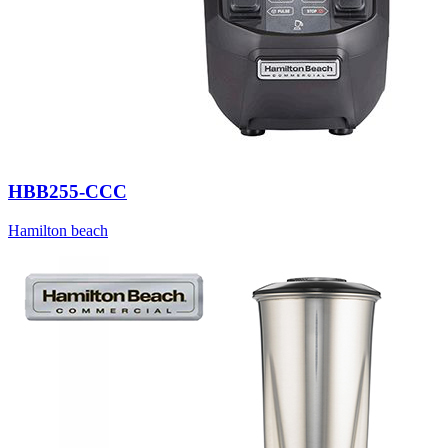
HBB255-CCC
Hamilton beach