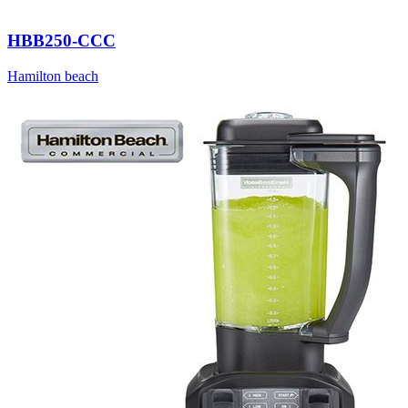
HBB250-CCC
Hamilton beach