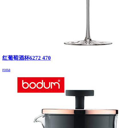
红葡萄酒杯6272 470
rona