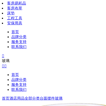
客房易耗品
客房布草
床垫
工程工具
安保用具
首页
品牌分类
服务支持
联系我们

玻璃


首页
品牌分类
服务支持
联系我们
首页
酒店用品全部分类
台面摆件
玻璃