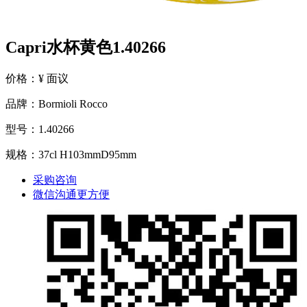
Capri水杯黄色1.40266
价格：¥ 面议
品牌：Bormioli Rocco
型号：1.40266
规格：37cl H103mmD95mm
采购咨询
微信沟通更方便