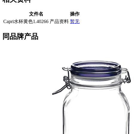
文件名
操作
Capri水杯黄色1.40266 产品资料
暂无
同品牌产品