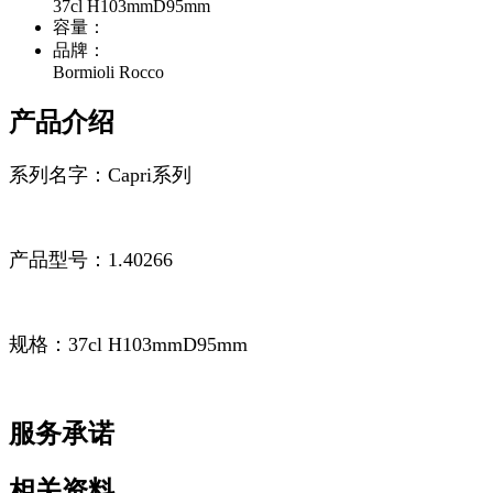
37cl H103mmD95mm
容量：
品牌：
Bormioli Rocco
产品介绍
系列名字：Capri系列
产品型号：1.40266
规格：37cl H103mmD95mm
服务承诺
相关资料