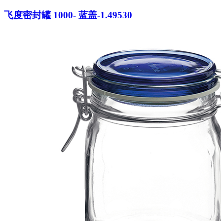
飞度密封罐 1000- 蓝盖-1.49530