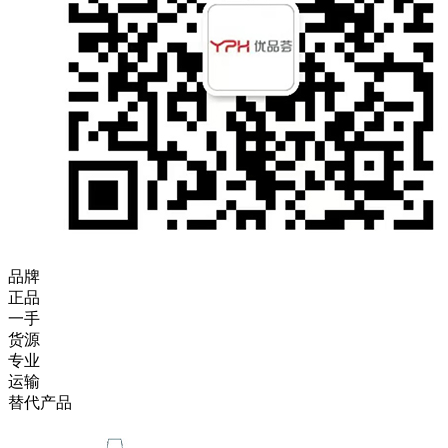
品牌
正品
一手
货源
专业
运输
替代产品