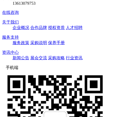
13613079753
在线咨询
关于我们
企业概况
合作品牌
授权资质
人才招聘
服务支持
服务政策
采购说明
保养手册
资讯中心
新闻公告
展会交流
采购攻略
行业资讯
手机端