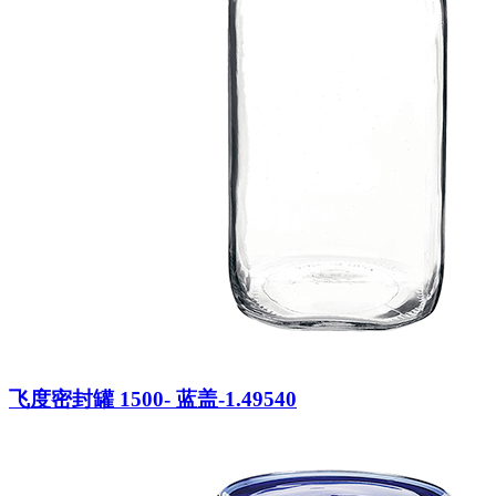
飞度密封罐 1500- 蓝盖-1.49540