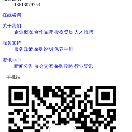
13613079753
在线咨询
关于我们
企业概况
合作品牌
授权资质
人才招聘
服务支持
服务政策
采购说明
保养手册
资讯中心
新闻公告
展会交流
采购攻略
行业资讯
手机端