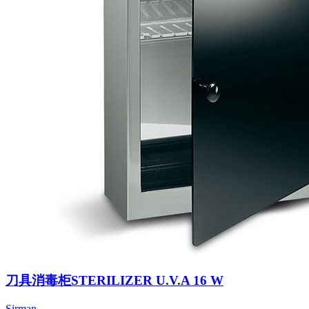
刀具消毒柜STERILIZER U.V.A 16 W
Sirman