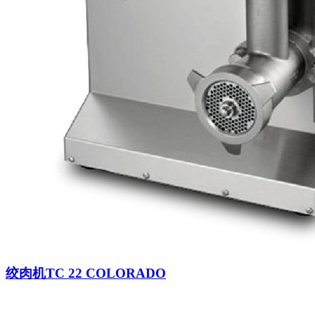
绞肉机TC 22 COLORADO