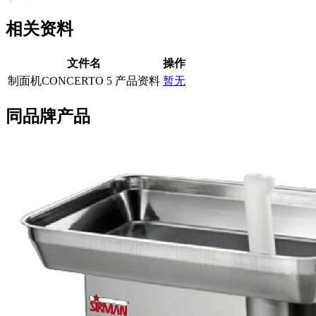
相关资料
文件名
操作
制面机CONCERTO 5 产品资料
暂无
同品牌产品