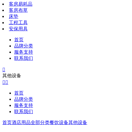
客房易耗品
客房布草
床垫
工程工具
安保用具
首页
品牌分类
服务支持
联系我们

其他设备


首页
品牌分类
服务支持
联系我们
首页
酒店用品全部分类
餐饮设备
其他设备