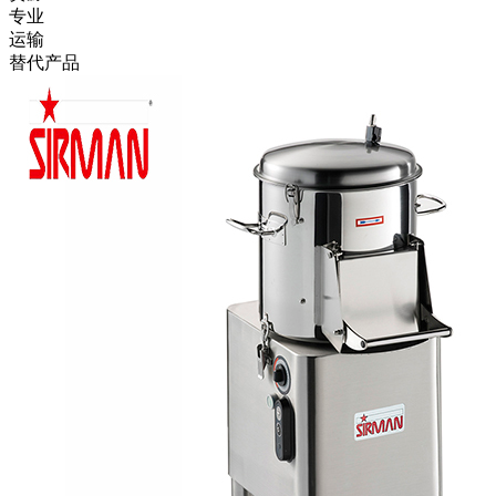
专业
运输
替代产品