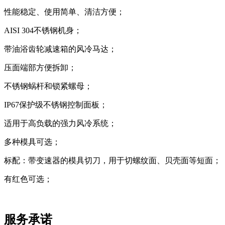
性能稳定、使用简单、清洁方便；
AISI 304不锈钢机身；
带油浴齿轮减速箱的风冷马达；
压面端部方便拆卸；
不锈钢蜗杆和锁紧螺母；
IP67保护级不锈钢控制面板；
适用于高负载的强力风冷系统；
多种模具可选；
标配：带变速器的模具切刀，用于切螺纹面、贝壳面等短面；
有红色可选；
服务承诺