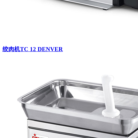
绞肉机TC 12 DENVER