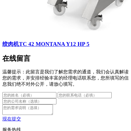
绞肉机TC 42 MONTANA Y12 HP 5
在线留言
温馨提示：此留言是我们了解您需求的通道，我们会认真解读
您的需求，并安排经验丰富的经理电话联系您，您所填写的信
息我们绝不对外公开，请放心填写。
现在提交
服务热线