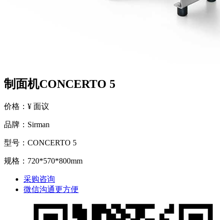
制面机CONCERTO 5
价格：¥ 面议
品牌：Sirman
型号：CONCERTO 5
规格：720*570*800mm
采购咨询
微信沟通更方便