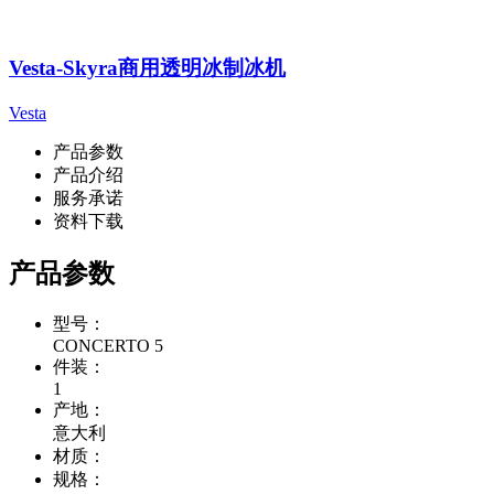
Vesta-Skyra商用透明冰制冰机
Vesta
产品参数
产品介绍
服务承诺
资料下载
产品参数
型号：
CONCERTO 5
件装：
1
产地：
意大利
材质：
规格：