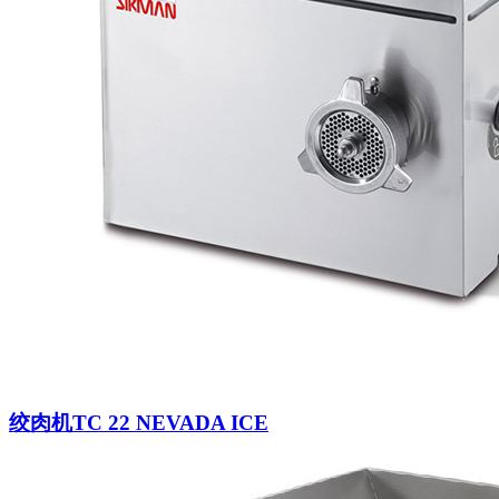
绞肉机TC 22 NEVADA ICE