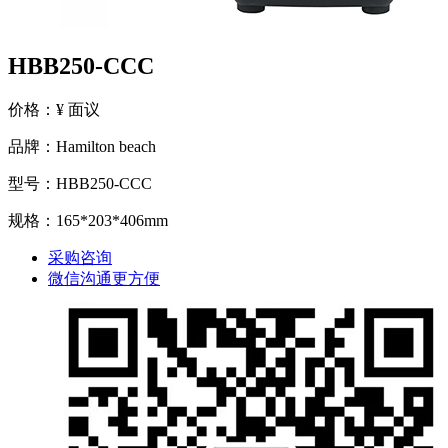
HBB250-CCC
价格：¥ 面议
品牌：Hamilton beach
型号：HBB250-CCC
规格：165*203*406mm
采购咨询
微信沟通更方便