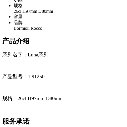
规格：
26cl H97mm D80mm
容量：
品牌：
Bormioli Rocco
产品介绍
系列名字：Luna系列
产品型号：1.91250
规格：26cl H97mm D80mm
服务承诺