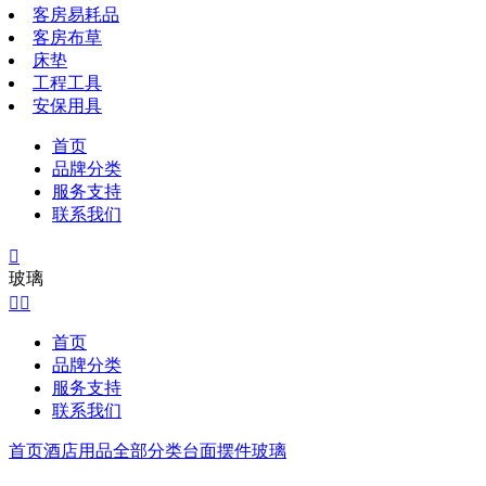
客房易耗品
客房布草
床垫
工程工具
安保用具
首页
品牌分类
服务支持
联系我们

玻璃


首页
品牌分类
服务支持
联系我们
首页
酒店用品全部分类
台面摆件
玻璃