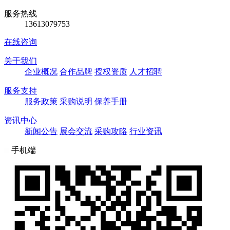
服务热线
13613079753
在线咨询
关于我们
企业概况
合作品牌
授权资质
人才招聘
服务支持
服务政策
采购说明
保养手册
资讯中心
新闻公告
展会交流
采购攻略
行业资讯
手机端