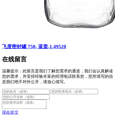
飞度密封罐 750- 蓝盖-1.49520
在线留言
温馨提示：此留言是我们了解您需求的通道，我们会认真解读
您的需求，并安排经验丰富的经理电话联系您，您所填写的信
息我们绝不对外公开，请放心填写。
现在提交