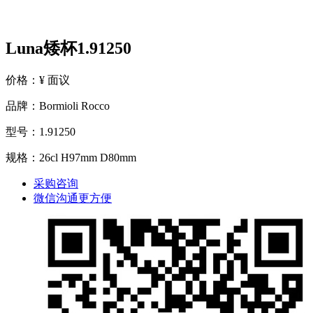
Luna矮杯1.91250
价格：¥ 面议
品牌：Bormioli Rocco
型号：1.91250
规格：26cl H97mm D80mm
采购咨询
微信沟通更方便