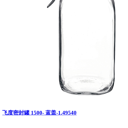
飞度密封罐 1500- 蓝盖-1.49540