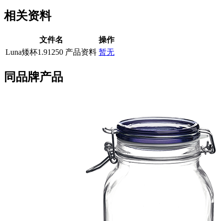
相关资料
文件名
操作
Luna矮杯1.91250 产品资料
暂无
同品牌产品