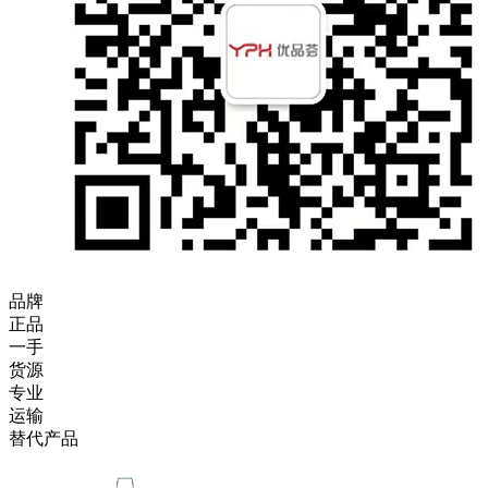
品牌
正品
一手
货源
专业
运输
替代产品