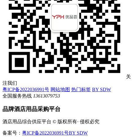
关
注我们
粤ICP备2022036991号
网站地图
热门标签
BY SDW
全国服务热线
13613079753
品牌酒店用品采购平台
酒店用品综合供应平台 © 版权所有· 侵权必究
备案号：
粤ICP备2022036991号
BY SDW