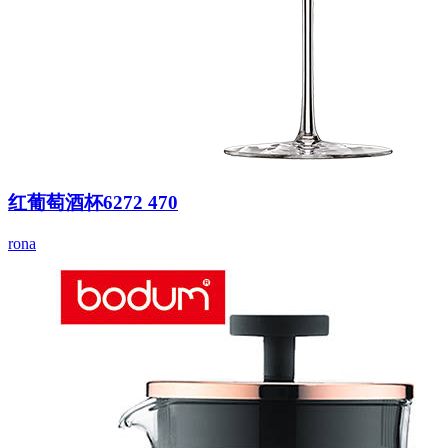
红葡萄酒杯6272 470
rona