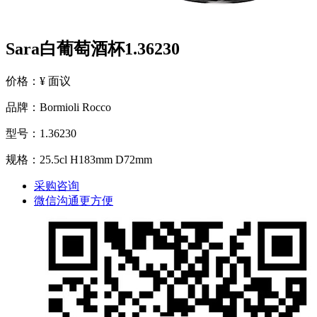
Sara白葡萄酒杯1.36230
价格：¥ 面议
品牌：Bormioli Rocco
型号：1.36230
规格：25.5cl H183mm D72mm
采购咨询
微信沟通更方便