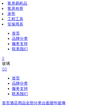
客房易耗品
客房布草
床垫
工程工具
安保用具
首页
品牌分类
服务支持
联系我们

玻璃


首页
品牌分类
服务支持
联系我们
首页
酒店用品全部分类
台面摆件
玻璃