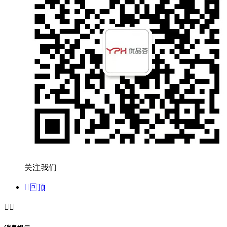
关注我们

回顶

