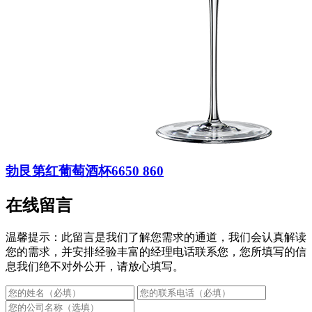
勃艮第红葡萄酒杯6650 860
在线留言
温馨提示：此留言是我们了解您需求的通道，我们会认真解读
您的需求，并安排经验丰富的经理电话联系您，您所填写的信
息我们绝不对外公开，请放心填写。