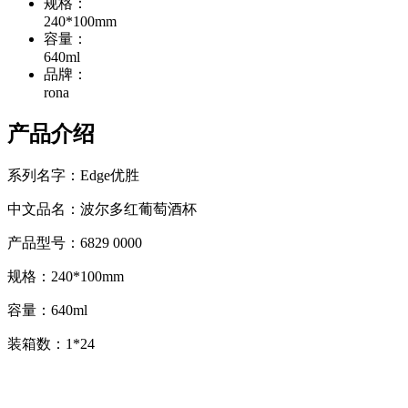
规格：
240*100mm
容量：
640ml
品牌：
rona
产品介绍
系列名字：Edge优胜
中文品名：波尔多红葡萄酒杯
产品型号：6829 0000
规格：240*100mm
容量：640ml
装箱数：1*24