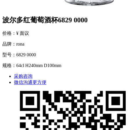
波尔多红葡萄酒杯6829 0000
价格：¥ 面议
品牌：rona
型号：6829 0000
规格：64cl H240mm D100mm
采购咨询
微信沟通更方便