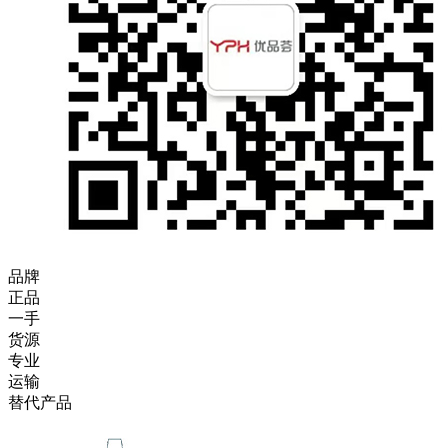
品牌
正品
一手
货源
专业
运输
替代产品