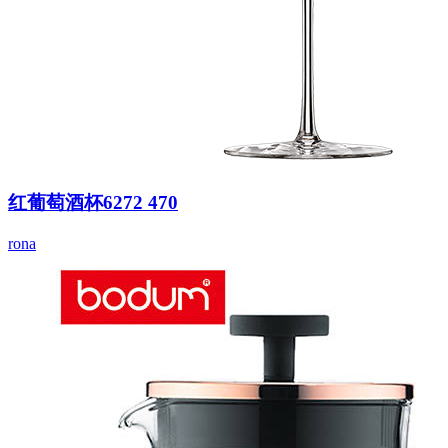
红葡萄酒杯6272 470
rona