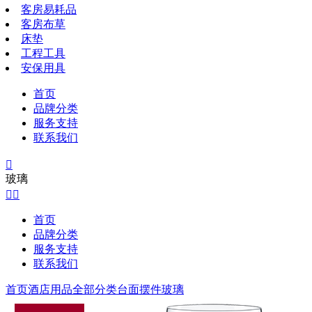
客房易耗品
客房布草
床垫
工程工具
安保用具
首页
品牌分类
服务支持
联系我们

玻璃


首页
品牌分类
服务支持
联系我们
首页
酒店用品全部分类
台面摆件
玻璃