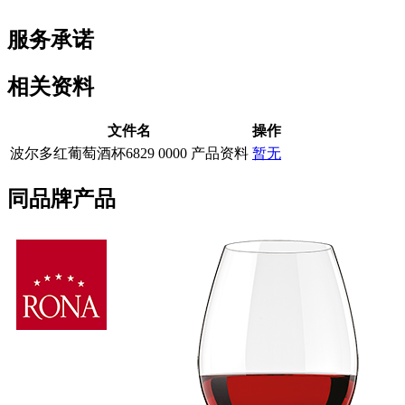
服务承诺
相关资料
文件名
操作
波尔多红葡萄酒杯6829 0000 产品资料
暂无
同品牌产品