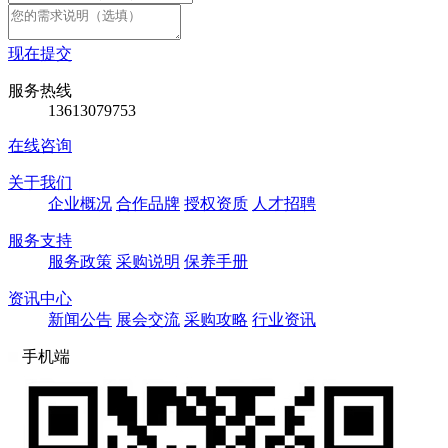
现在提交
服务热线
13613079753
在线咨询
关于我们
企业概况
合作品牌
授权资质
人才招聘
服务支持
服务政策
采购说明
保养手册
资讯中心
新闻公告
展会交流
采购攻略
行业资讯
手机端