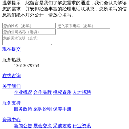
温馨提示：此留言是我们了解您需求的通道，我们会认真解读
您的需求，并安排经验丰富的经理电话联系您，您所填写的信
息我们绝不对外公开，请放心填写。
现在提交
服务热线
13613079753
在线咨询
关于我们
企业概况
合作品牌
授权资质
人才招聘
服务支持
服务政策
采购说明
保养手册
资讯中心
新闻公告
展会交流
采购攻略
行业资讯