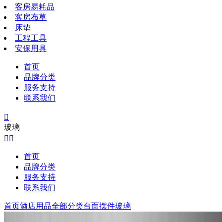
客房易耗品
客房布草
床垫
工程工具
安保用具
首页
品牌分类
服务支持
联系我们

玻璃


首页
品牌分类
服务支持
联系我们
首页
酒店用品全部分类
台面摆件
玻璃