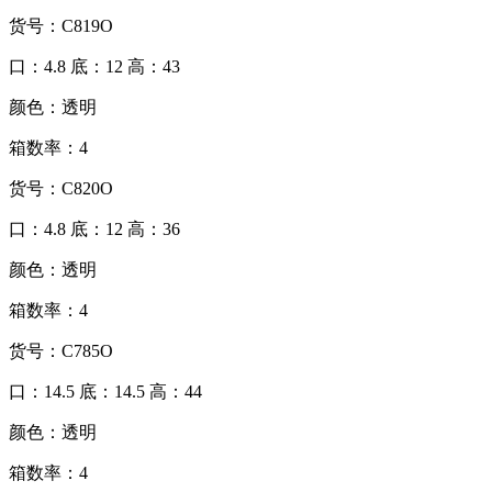
货号：C819O
口：4.8 底：12 高：43
颜色：透明
箱数率：4
货号：C820O
口：4.8 底：12 高：36
颜色：透明
箱数率：4
货号：C785O
口：14.5 底：14.5 高：44
颜色：透明
箱数率：4