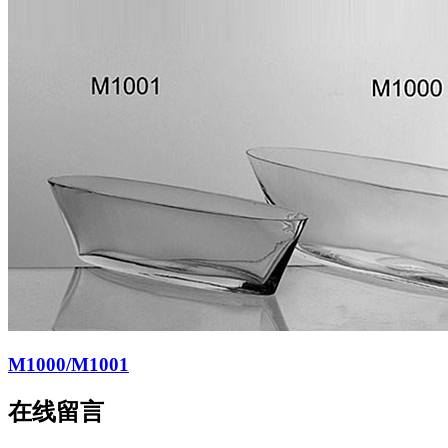
M1000/M1001
在线留言