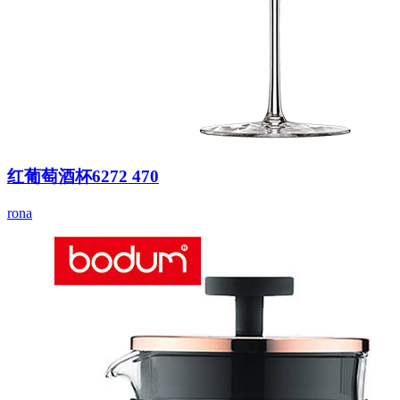
红葡萄酒杯6272 470
rona