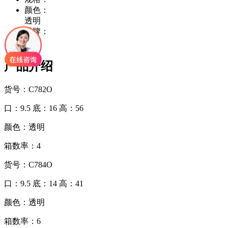
颜色：
透明
品牌：
北雄
产品介绍
货号：C782O
口：9.5 底：16 高：56
颜色：透明
箱数率：4
货号：C784O
口：9.5 底：14 高：41
颜色：透明
箱数率：6