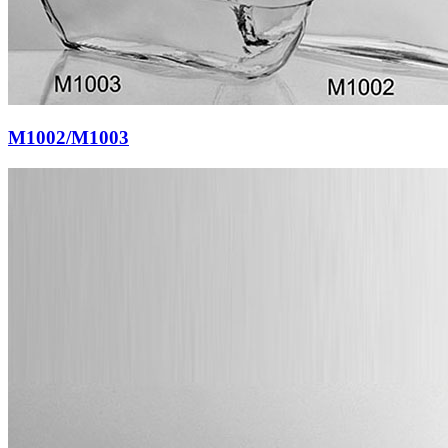
M1002/M1003