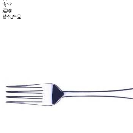
专业
运输
替代产品