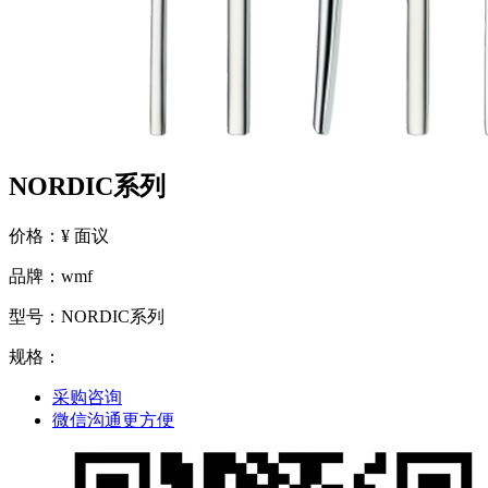
NORDIC系列
价格：¥ 面议
品牌：wmf
型号：NORDIC系列
规格：
采购咨询
微信沟通更方便