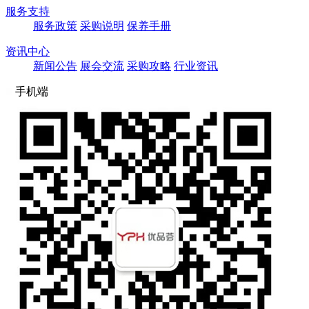
服务支持
服务政策
采购说明
保养手册
资讯中心
新闻公告
展会交流
采购攻略
行业资讯
手机端