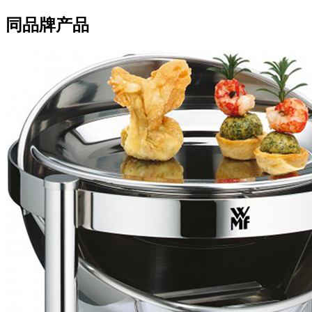
同品牌产品