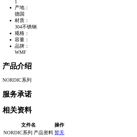
1
产地：
德国
材质：
304不锈钢
规格：
容量：
品牌：
WMF
产品介绍
NORDIC系列
服务承诺
相关资料
文件名
操作
NORDIC系列 产品资料
暂无