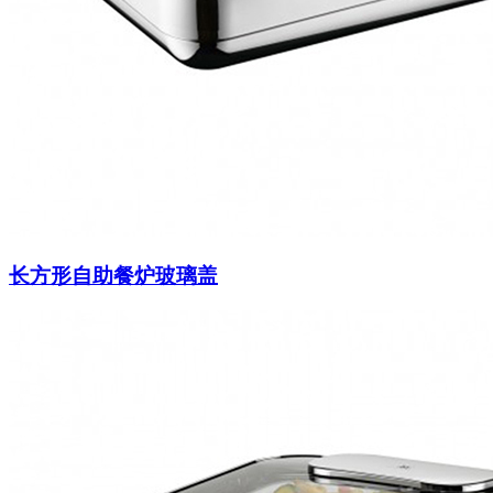
长方形自助餐炉玻璃盖