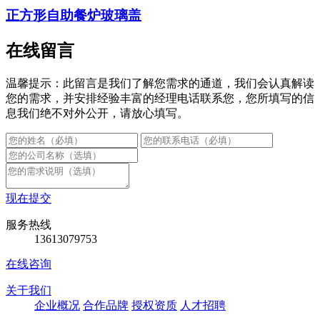
正方形自助餐炉玻璃盖
在线留言
温馨提示：此留言是我们了解您需求的通道，我们会认真解读
您的需求，并安排经验丰富的经理电话联系您，您所填写的信
息我们绝不对外公开，请放心填写。
现在提交
服务热线
13613079753
在线咨询
关于我们
企业概况
合作品牌
授权资质
人才招聘