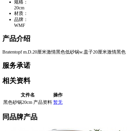
规格：
20cm
材质：
品牌：
WMF
产品介绍
Bratentopf m.D.20厘米激情黑色低砂锅w.盖子20厘米激情黑色
服务承诺
相关资料
文件名
操作
黑色砂锅20cm 产品资料
暂无
同品牌产品