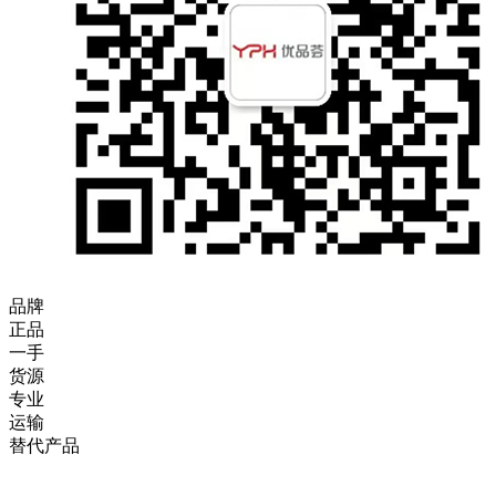
品牌
正品
一手
货源
专业
运输
替代产品