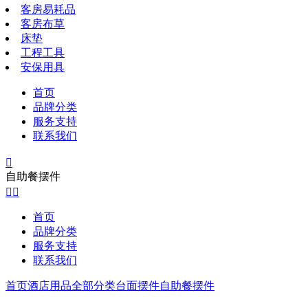
客房易耗品
客房布草
床垫
工程工具
安保用具
首页
品牌分类
服务支持
联系我们

自助餐摆件


首页
品牌分类
服务支持
联系我们
首页
酒店用品全部分类
台面摆件
自助餐摆件