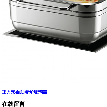
正方形自助餐炉玻璃盖
在线留言