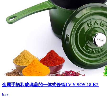
金属手柄和玻璃盖的一体式酱锅LV Y SOS 18 K2
lava