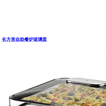
长方形自助餐炉玻璃盖