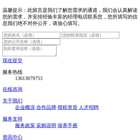
温馨提示：此留言是我们了解您需求的通道，我们会认真解读
您的需求，并安排经验丰富的经理电话联系您，您所填写的信
息我们绝不对外公开，请放心填写。
现在提交
服务热线
13613079753
在线咨询
关于我们
企业概况
合作品牌
授权资质
人才招聘
服务支持
服务政策
采购说明
保养手册
资讯中心