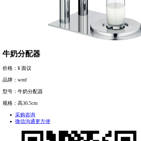
牛奶分配器
价格：¥ 面议
品牌：wmf
型号：牛奶分配器
规格：高30.5cm
采购咨询
微信沟通更方便