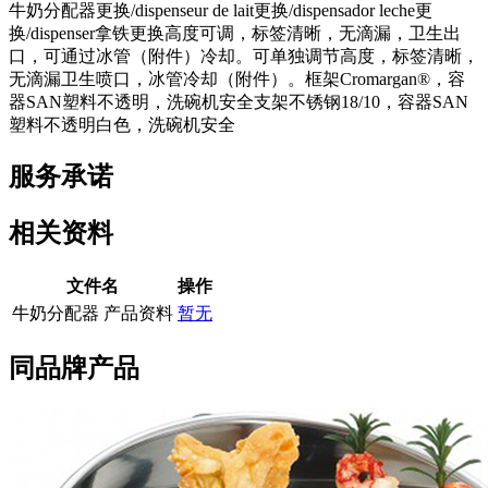
牛奶分配器更换/dispenseur de lait更换/dispensador leche更
换/dispenser拿铁更换高度可调，标签清晰，无滴漏，卫生出
口，可通过冰管（附件）冷却。可单独调节高度，标签清晰，
无滴漏卫生喷口，冰管冷却（附件）。框架Cromargan®，容
器SAN塑料不透明，洗碗机安全支架不锈钢18/10，容器SAN
塑料不透明白色，洗碗机安全
服务承诺
相关资料
文件名
操作
牛奶分配器 产品资料
暂无
同品牌产品