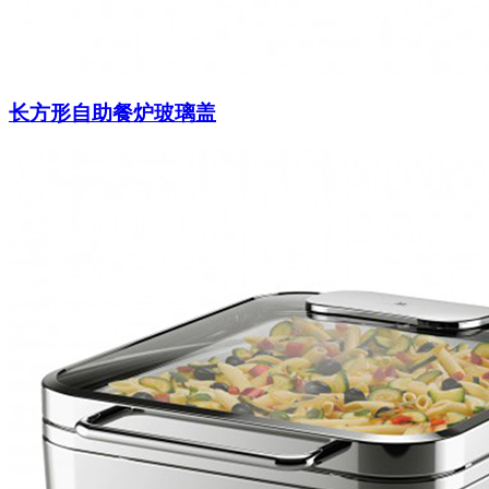
长方形自助餐炉玻璃盖