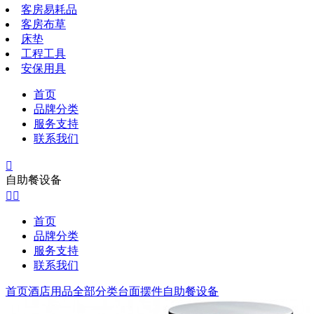
客房易耗品
客房布草
床垫
工程工具
安保用具
首页
品牌分类
服务支持
联系我们

自助餐设备


首页
品牌分类
服务支持
联系我们
首页
酒店用品全部分类
台面摆件
自助餐设备