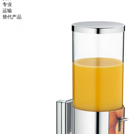
专业
运输
替代产品