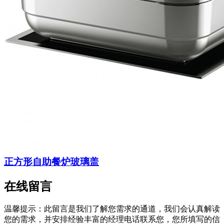
正方形自助餐炉玻璃盖
在线留言
温馨提示：此留言是我们了解您需求的通道，我们会认真解读
您的需求，并安排经验丰富的经理电话联系您，您所填写的信