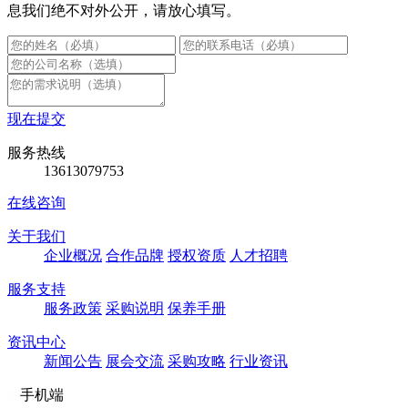
息我们绝不对外公开，请放心填写。
现在提交
服务热线
13613079753
在线咨询
关于我们
企业概况
合作品牌
授权资质
人才招聘
服务支持
服务政策
采购说明
保养手册
资讯中心
新闻公告
展会交流
采购攻略
行业资讯
手机端