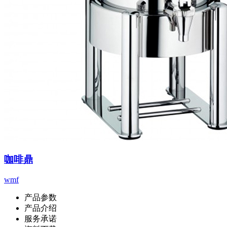
咖啡鼎
wmf
产品参数
产品介绍
服务承诺