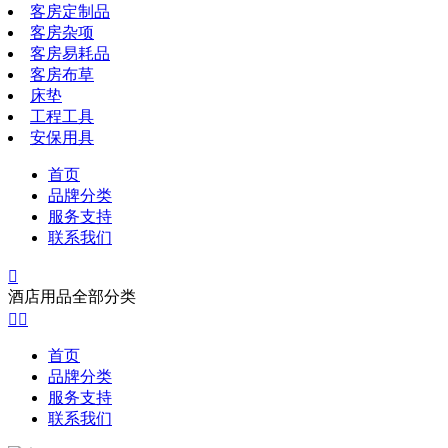
客房定制品
客房杂项
客房易耗品
客房布草
床垫
工程工具
安保用具
首页
品牌分类
服务支持
联系我们

酒店用品全部分类


首页
品牌分类
服务支持
联系我们