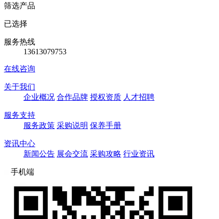
筛选产品
已选择
服务热线
13613079753
在线咨询
关于我们
企业概况
合作品牌
授权资质
人才招聘
服务支持
服务政策
采购说明
保养手册
资讯中心
新闻公告
展会交流
采购攻略
行业资讯
手机端