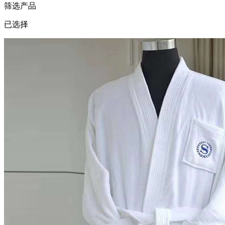
筛选产品
已选择