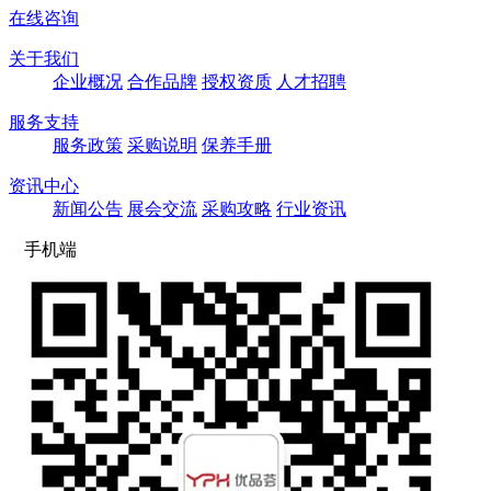
在线咨询
关于我们
企业概况
合作品牌
授权资质
人才招聘
服务支持
服务政策
采购说明
保养手册
资讯中心
新闻公告
展会交流
采购攻略
行业资讯
手机端