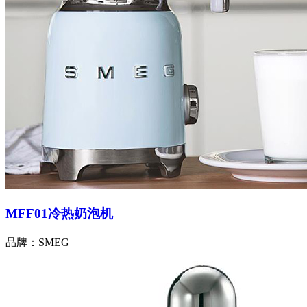
MFF01冷热奶泡机
品牌：SMEG