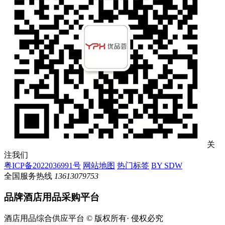
关
注我们
粤ICP备2022036991号
网站地图
热门标签
BY SDW
全国服务热线
13613079753
品牌酒店用品采购平台
酒店用品综合供应平台 © 版权所有· 侵权必究