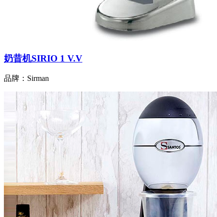
奶昔机SIRIO 1 V.V
品牌：Sirman