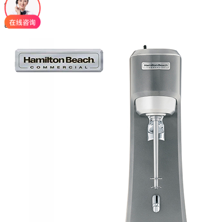
筛选产品
已选择