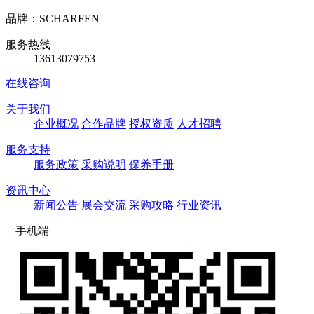
品牌：SCHARFEN
服务热线
13613079753
在线咨询
关于我们
企业概况
合作品牌
授权资质
人才招聘
服务支持
服务政策
采购说明
保养手册
资讯中心
新闻公告
展会交流
采购攻略
行业资讯
手机端