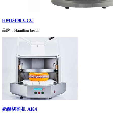
HMD400-CCC
品牌：Hamilton beach
奶酪切割机 AK4