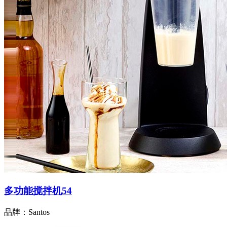
多功能搅拌机54
品牌：Santos