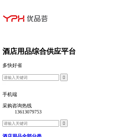
酒店用品综合供应平台
多
快
好
省

手机端
采购咨询热线
13613079753

酒店用品全部分类