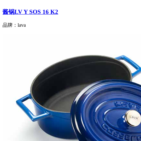
酱锅LV Y SOS 16 K2
品牌：lava