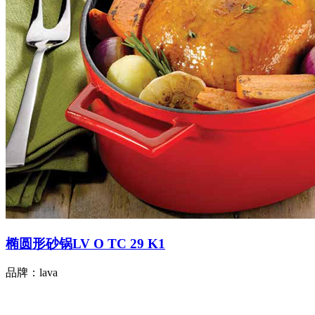
椭圆形砂锅LV O TC 29 K1
品牌：lava