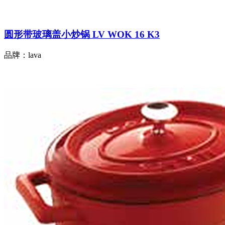
圆形带玻璃盖小炒锅 LV WOK 16 K3
品牌：lava