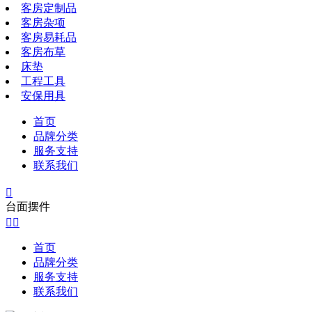
客房定制品
客房杂项
客房易耗品
客房布草
床垫
工程工具
安保用具
首页
品牌分类
服务支持
联系我们

台面摆件


首页
品牌分类
服务支持
联系我们