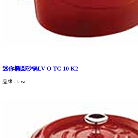
迷你椭圆砂锅LV O TC 10 K2
品牌：lava