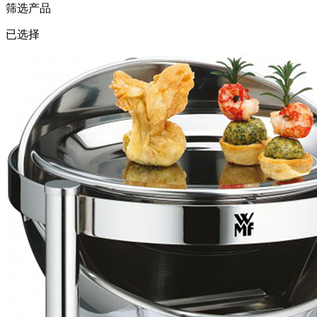
筛选产品
已选择