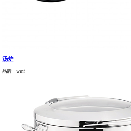
汤炉
品牌：wmf