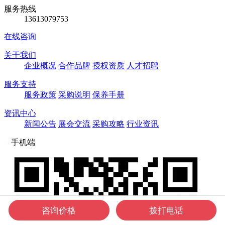
服务热线
13613079753
在线咨询
关于我们
企业概况
合作品牌
授权资质
人才招聘
服务支持
服务政策
采购说明
保养手册
资讯中心
新闻公告
展会交流
采购攻略
行业资讯
手机端
咨询价格
拨打电话