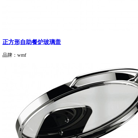
正方形自助餐炉玻璃盖
品牌：wmf