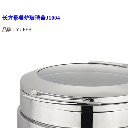
长方形餐炉玻璃盖J1004
品牌：YUFEH