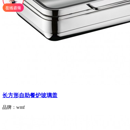
长方形自助餐炉玻璃盖
品牌：wmf