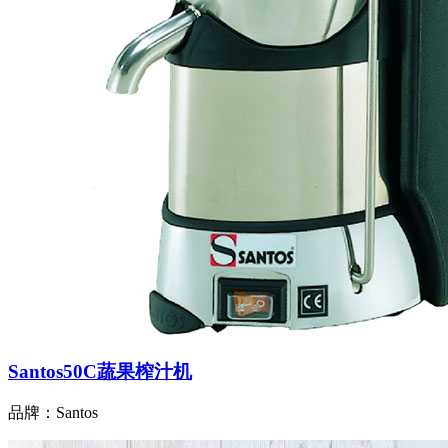
Santos50C蔬果榨汁机
品牌：Santos