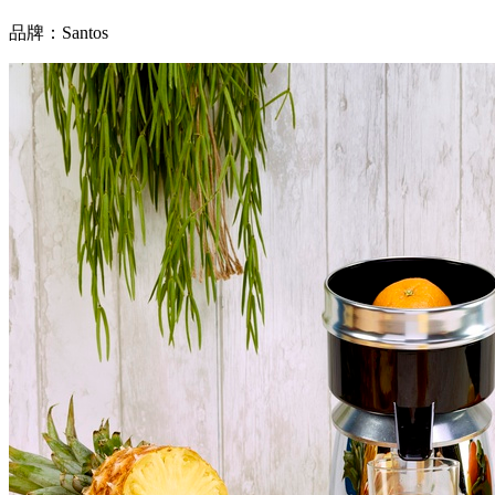
品牌：Santos