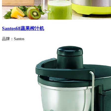
Santos68蔬果榨汁机
品牌：Santos