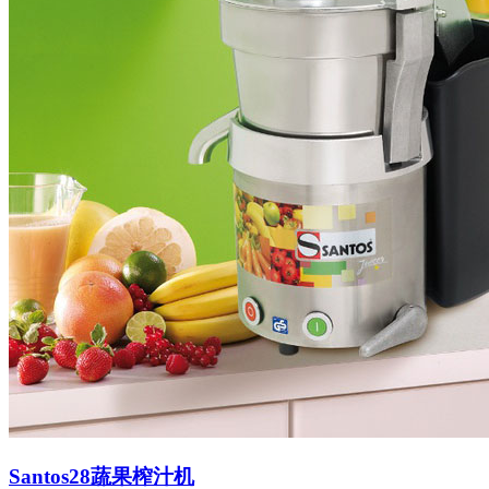
Santos28蔬果榨汁机